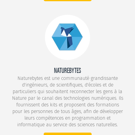
NATUREBYTES
Naturebytes est une communauté grandissante
d'ingénieurs, de scientifiques, d'écoles et de
particuliers qui souhaitent reconnecter les gens à la
Nature par le canal des technologies numériques. Ils
fournissent des kits et proposent des formations
pour les personnes de tous âges, afin de développer
leurs compétences en programmation et
informatique au service des sciences naturelles.