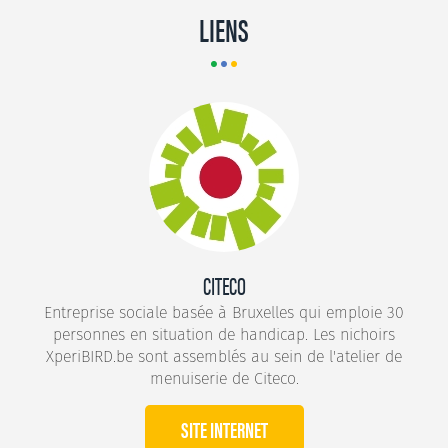
LIENS
CITECO
Entreprise sociale basée à Bruxelles qui emploie 30
personnes en situation de handicap. Les nichoirs
XperiBIRD.be sont assemblés au sein de l'atelier de
menuiserie de Citeco.
SITE INTERNET