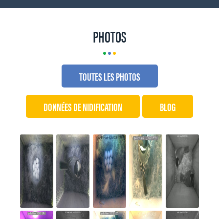
PHOTOS
TOUTES LES PHOTOS
DONNÉES DE NIDIFICATION
BLOG