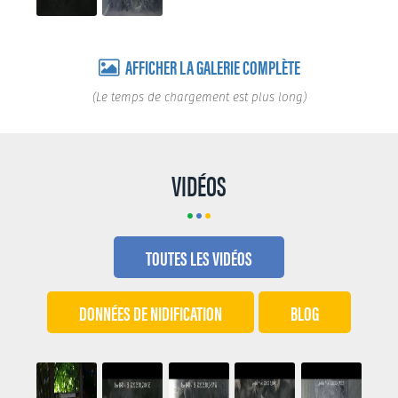
AFFICHER LA GALERIE COMPLÈTE
(Le temps de chargement est plus long)
VIDÉOS
TOUTES LES VIDÉOS
DONNÉES DE NIDIFICATION
BLOG