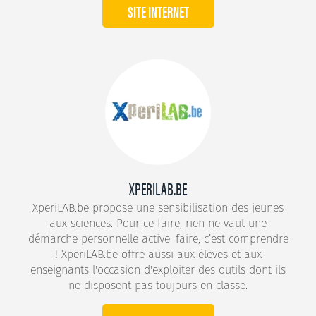
SITE INTERNET
XPERILAB.BE
XperiLAB.be propose une sensibilisation des jeunes
aux sciences. Pour ce faire, rien ne vaut une
démarche personnelle active: faire, c’est comprendre
! XperiLAB.be offre aussi aux élèves et aux
enseignants l'occasion d'exploiter des outils dont ils
ne disposent pas toujours en classe.