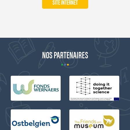
SITE INTERNET
NOS PARTENAIRES