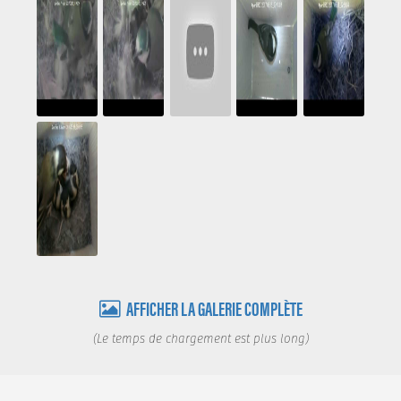
AFFICHER LA GALERIE COMPLÈTE
(Le temps de chargement est plus long)